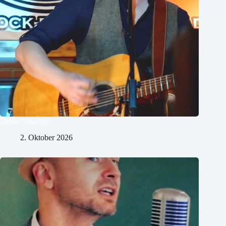
Denis Oakridge
2. Oktober 2026