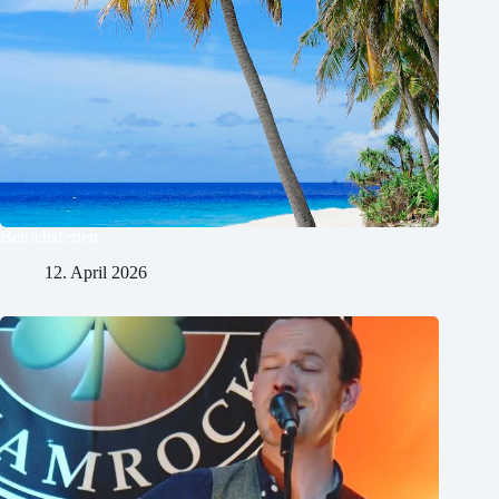
Betriebsferien
12. April 2026