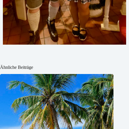
Ähnliche Beiträge