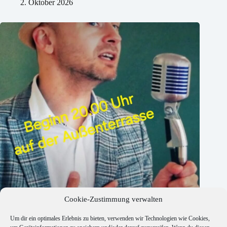
2. Oktober 2026
Cookie-Zustimmung verwalten
Um dir ein optimales Erlebnis zu bieten, verwenden wir Technologien wie Cookies,
Jan Jahnke