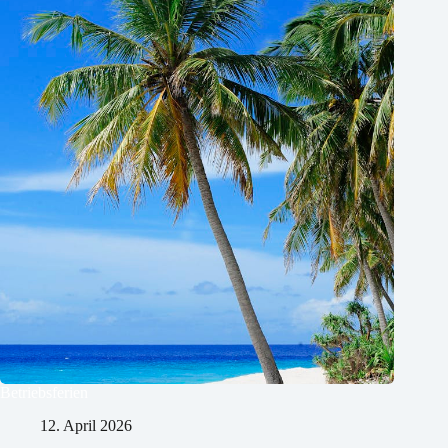
Betriebsferien
12. April 2026