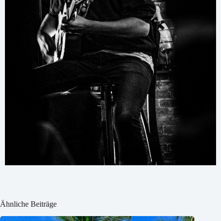
Ähnliche Beiträge