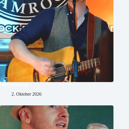
Denis Oakridge
2. Oktober 2026