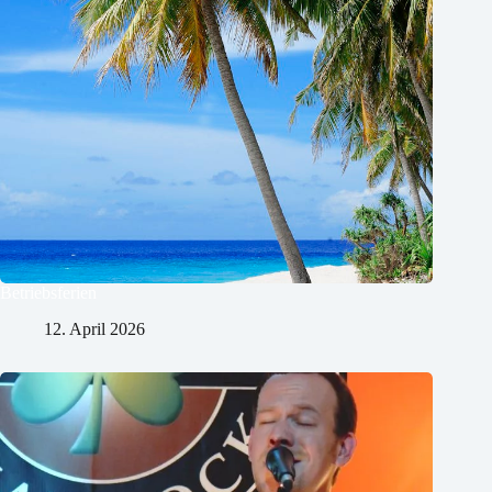
Betriebsferien
12. April 2026