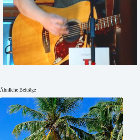
Ähnliche Beiträge